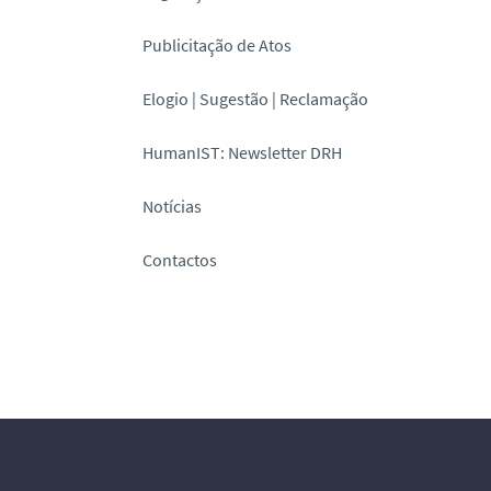
Publicitação de Atos
Elogio | Sugestão | Reclamação
HumanIST: Newsletter DRH
Notícias
Contactos