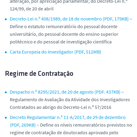
alteração, por apreciação parlamentar, do Decreto-Lei n.º
124/99, de 20 de abril
Decreto-Lei n.º 408/1989, de 18 de novembro (PDF, 179KB)
–
Define o estatuto remuneratório do pessoal docente
universitário, do pessoal docente do ensino superior
politécnico e do pessoal de investigação científica
Carta Europeia do Investigador (PDF, 512MB)
Regime de Contratação
Despacho n.º 8295/2021, de 20 de agosto (PDF. 437KB)
–
Regulamento de Avaliação da Atividade dos Investigadores
Contratados ao abrigo do Decreto-Lei n.º 57/2016
Decreto Regulamentar n.º 11-A/2017, de 29 de dezembro
(PDF, 269KB)
– Define os níveis remuneratórios previstos no
regime de contratação de doutorados aprovado pelo