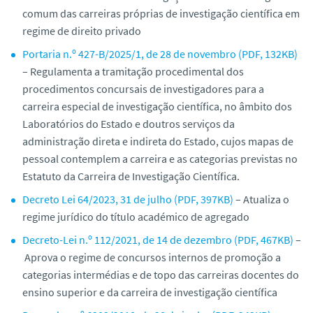
o
comum das carreiras próprias de investigação científica em
regime de direito privado
Portaria n.º 427-B/2025/1, de 28 de novembro (PDF, 132KB)
– Regulamenta a tramitação procedimental dos
procedimentos concursais de investigadores para a
carreira especial de investigação científica, no âmbito dos
Laboratórios do Estado e doutros serviços da
administração direta e indireta do Estado, cujos mapas de
pessoal contemplem a carreira e as categorias previstas no
Estatuto da Carreira de Investigação Científica.
Decreto Lei 64/2023, 31 de julho (PDF, 397KB)
– Atualiza o
regime jurídico do título académico de agregado
Decreto-Lei n.º 112/2021, de 14 de dezembro (PDF, 467KB)
–
Aprova o regime de concursos internos de promoção a
categorias intermédias e de topo das carreiras docentes do
ensino superior e da carreira de investigação científica