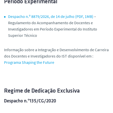
Período Experimental
Despacho n.º 8879/2026, de 14 de julho (PDF, 1MB)
–
Regulamento do Acompanhamento de Docentes e
Investigadores em Período Experimental do Instituto
Superior Técnico
Informação sobre a Integração e Desenvolvimento de Carreira
dos Docentes e Investigadores do IST disponível em :
Programa Shaping the Future
Regime de Dedicação Exclusiva
Despacho n.º135/CG/2020