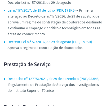
Decreto-Lei n.º 57/2016, de 29 de agosto
Lei n.º 57/2017, de 19 de julho (PDF, 171KB)
– Primeira
alteração ao Decreto-Lei n.º 57/2016, de 29 de agosto, que
aprova um regime de contratação de doutorados destinado
a estimular o emprego científico e tecnológico em todas as
áreas do conhecimento
Decreto-Lei n.º 57/2016, de 29 de agosto (PDF, 189KB)
–
Aprova o regime de contratação de doutorados
Prestação de Serviço
Despacho nº 12775/2021, de 29 de dezembro (PDF, 953KB)
–
Regulamento de Prestação de Serviço dos Investigadores
do Instituto Superior Técnico