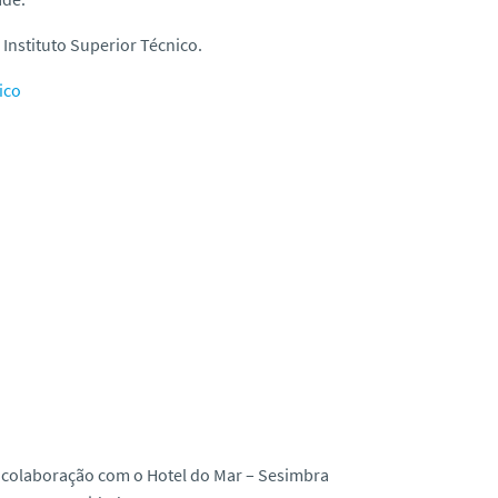
Instituto Superior Técnico.
ico
e colaboração com o Hotel do Mar – Sesimbra