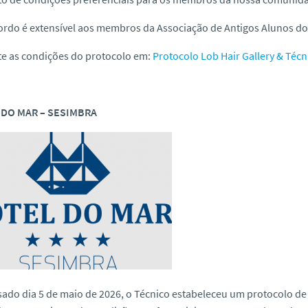
ordo é extensível aos membros da Associação de Antigos Alunos do 
te as condições do protocolo em:
Protocolo Lob Hair Gallery & Técn
DO MAR – SESIMBRA
ado dia 5 de maio de 2026, o Técnico estabeleceu um protocolo d