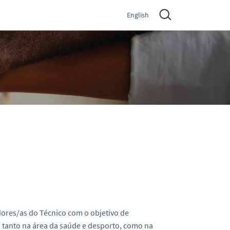
English
ores/as do Técnico com o objetivo de
, tanto na área da saúde e desporto, como na