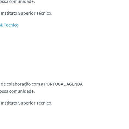
nossa comunidade.
Instituto Superior Técnico.
 & Tecnico
olo de colaboração com a PORTUGAL AGENDA
nossa comunidade.
Instituto Superior Técnico.