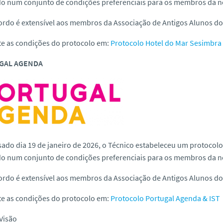
do num conjunto de condições preferenciais para os membros da 
ordo é extensível aos membros da Associação de Antigos Alunos do 
te as condições do protocolo em:
Protocolo Hotel do Mar Sesimbra
GAL AGENDA
sado dia 19 de janeiro de 2026, o Técnico estabeleceu um protoc
do num conjunto de condições preferenciais para os membros da 
ordo é extensível aos membros da Associação de Antigos Alunos do 
te as condições do protocolo em:
Protocolo Portugal Agenda & IST
Visão