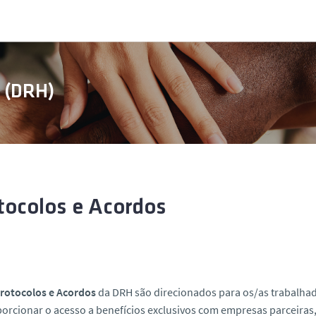
s (DRH)
tocolos e Acordos
rotocolos e Acordos
da DRH são direcionados para os/as trabalhad
orcionar o acesso a benefícios exclusivos com empresas parceiras