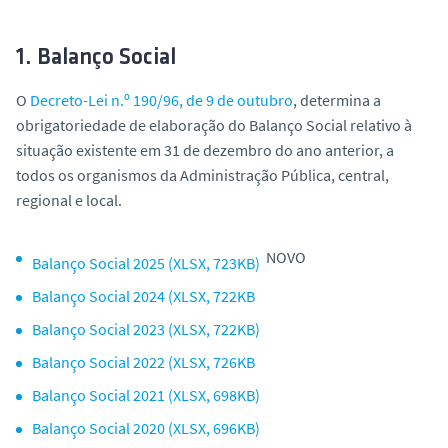
o
1. Balanço Social
O
Decreto-Lei n.º 190/96, de 9 de outubro
, determina a
obrigatoriedade de elaboração do Balanço Social relativo à
situação existente em 31 de dezembro do ano anterior, a
todos os organismos da Administração Pública, central,
regional e local.
NOVO
Balanço Social 2025 (XLSX, 723KB)
Balanço Social 2024 (XLSX, 722KB
Balanço Social 2023 (XLSX, 722KB)
Balanço Social 2022 (XLSX, 726KB
Balanço Social 2021 (XLSX, 698KB)
Balanço Social 2020 (XLSX, 696KB)