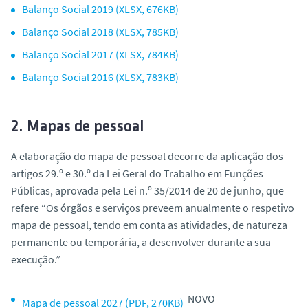
Balanço Social 2019 (XLSX, 676KB)
Balanço Social 2018 (XLSX, 785KB)
Balanço Social 2017 (XLSX, 784KB)
Balanço Social 2016 (XLSX, 783KB)
2. Mapas de pessoal
A elaboração do mapa de pessoal decorre da aplicação dos
artigos 29.º e 30.º da Lei Geral do Trabalho em Funções
Públicas, aprovada pela Lei n.º 35/2014 de 20 de junho, que
refere “Os órgãos e serviços preveem anualmente o respetivo
mapa de pessoal, tendo em conta as atividades, de natureza
permanente ou temporária, a desenvolver durante a sua
execução.”
NOVO
Mapa de pessoal 2027 (PDF, 270KB)