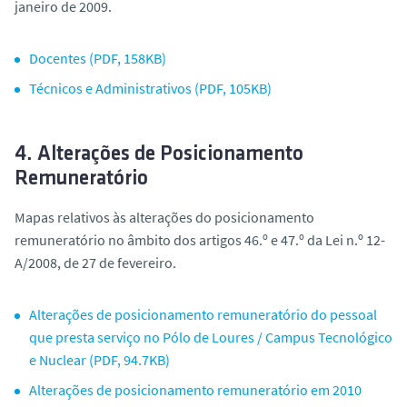
janeiro de 2009.
Docentes (PDF, 158KB)
Técnicos e Administrativos (PDF, 105KB)
4. Alterações de Posicionamento
Remuneratório
Mapas relativos às alterações do posicionamento
remuneratório no âmbito dos artigos 46.º e 47.º da Lei n.º 12-
A/2008, de 27 de fevereiro.
Alterações de posicionamento remuneratório do pessoal
que presta serviço no Pólo de Loures / Campus Tecnológico
e Nuclear (PDF, 94.7KB)
Alterações de posicionamento remuneratório em 2010