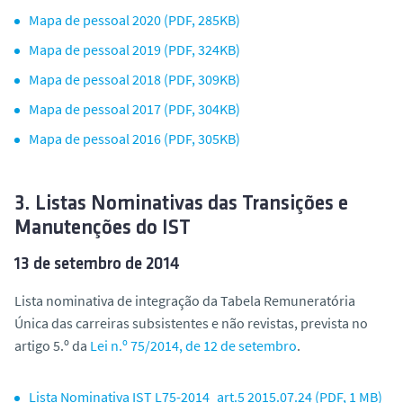
Mapa de pessoal 2020 (PDF, 285KB)
Mapa de pessoal 2019 (PDF, 324KB)
Mapa de pessoal 2018 (PDF, 309KB)
Mapa de pessoal 2017 (PDF, 304KB)
Mapa de pessoal 2016 (PDF, 305KB)
3. Listas Nominativas das Transições e
Manutenções do IST
13 de setembro de 2014
Lista nominativa de integração da Tabela Remuneratória
Única das carreiras subsistentes e não revistas, prevista no
artigo 5.º da
Lei n.º 75/2014, de 12 de setembro
.
Lista Nominativa IST L75-2014_art.5 2015.07.24 (PDF, 1 MB)