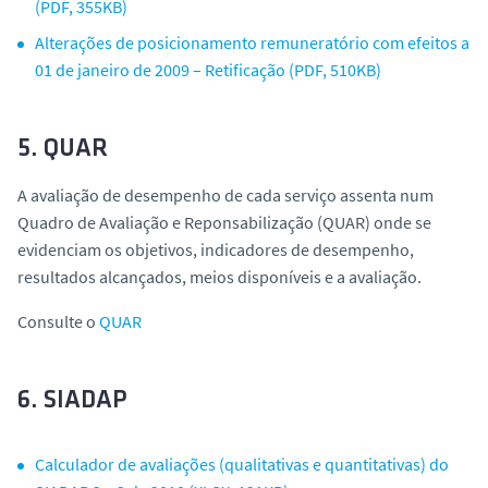
(PDF, 355KB)
Alterações de posicionamento remuneratório com efeitos a
01 de janeiro de 2009 – Retificação (PDF, 510KB)
5. QUAR
A avaliação de desempenho de cada serviço assenta num
Quadro de Avaliação e Reponsabilização (QUAR) onde se
evidenciam os objetivos, indicadores de desempenho,
resultados alcançados, meios disponíveis e a avaliação.
Consulte o
QUAR
6. SIADAP
Calculador de avaliações (qualitativas e quantitativas) do