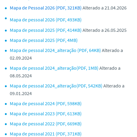
Mapa de Pessoal 2026 (PDF, 321KB)
Alterado a 21.04.2026
Mapa de pessoal 2026 (PDF, 493KB)
Mapa de pessoal 2025 (PDF, 414KB)
Alterado a 26.05.2025
Mapa de pessoal 2025 (PDF, 4MB)
Mapa de pessoal 2024_alteração (PDF, 64KB)
Alterado a
02.09.2024
Mapa de pessoal 2024_alteração(PDF, 1MB)
Alterado a
08.05.2024
Mapa de pessoal 2024_alteração(PDF, 542KB)
Alterado a
09.01.2024
Mapa de pessoal 2024 (PDF, 598KB)
Mapa de pessoal 2023 (PDF, 613KB)
Mapa de pessoal 2022 (PDF, 669KB)
Mapa de pessoal 2021 (PDF, 371KB)