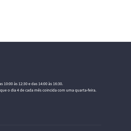
as 10:00 às 12:30 e das 14:00 às 16:30.
 que o dia 4 de cada mês coincida com uma quarta-feira.