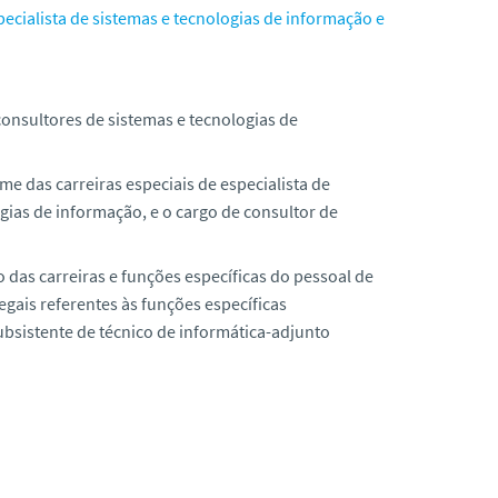
specialista de sistemas e tecnologias de informação e
consultores de sistemas e tecnologias de
me das carreiras especiais de especialista de
gias de informação, e o cargo de consultor de
o das carreiras e funções específicas do pessoal de
gais referentes às funções específicas
 subsistente de técnico de informática-adjunto