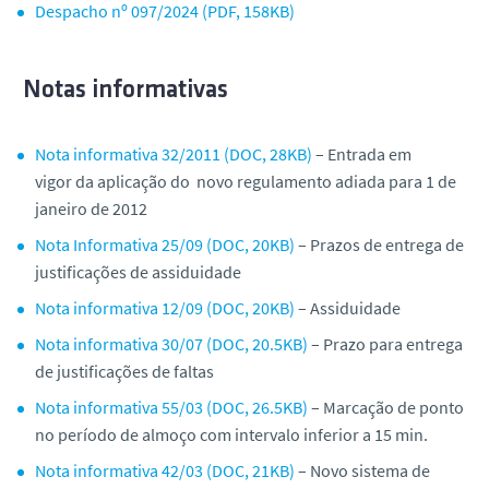
Despacho nº 097/2024 (PDF, 158KB)
Notas informativas
Nota informativa 32/2011 (DOC, 28KB)
– Entrada em
vigor da aplicação do novo regulamento adiada para 1 de
janeiro de 2012
Nota Informativa 25/09 (DOC, 20KB)
– Prazos de entrega de
justificações de assiduidade
Nota informativa 12/09 (DOC, 20KB)
– Assiduidade
Nota informativa 30/07 (DOC, 20.5KB)
– Prazo para entrega
de justificações de faltas
Nota informativa 55/03 (DOC, 26.5KB)
– Marcação de ponto
no período de almoço com intervalo inferior a 15 min.
Nota informativa 42/03 (DOC, 21KB)
– Novo sistema de