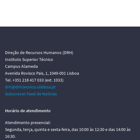
Direção de Recursos Humanos (DRH)
Instituto Superior Técnico
Campus Alameda
Avenida Rovisco Pais, 1, 1049-001 Lisboa
Tel. +351 218 417 033 (ext. 1033)
drh@drh.tecnico.ulisboa.pt
Subscrever Feed de Notícias
Horário de atendimento
Atendimento presencial:
Segunda, terça, quinta e sexta-feira, das 10:00 às 12:30 e das 14:00 às
16:30.