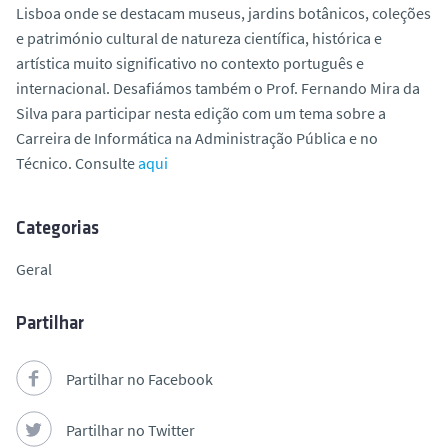
Lisboa onde se destacam museus, jardins botânicos, coleções
o
e património cultural de natureza científica, histórica e
artística muito significativo no contexto português e
internacional. Desafiámos também o Prof. Fernando Mira da
Silva para participar nesta edição com um tema sobre a
Carreira de Informática na Administração Pública e no
Técnico. Consulte
aqui
Categorias
Geral
Partilhar
Partilhar no Facebook
Partilhar no Twitter