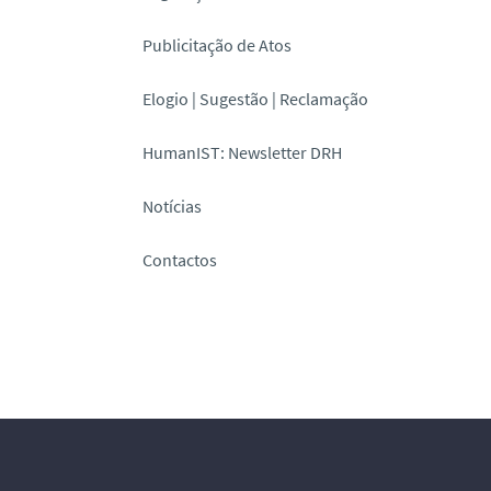
Publicitação de Atos
Elogio | Sugestão | Reclamação
HumanIST: Newsletter DRH
Notícias
Contactos