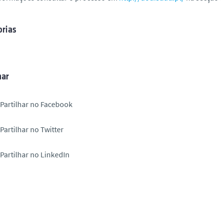
rias
har
Partilhar no Facebook
Partilhar no Twitter
Partilhar no LinkedIn