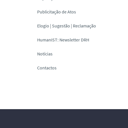
Publicitação de Atos
Elogio | Sugestão | Reclamação
HumanIST: Newsletter DRH
Notícias
Contactos