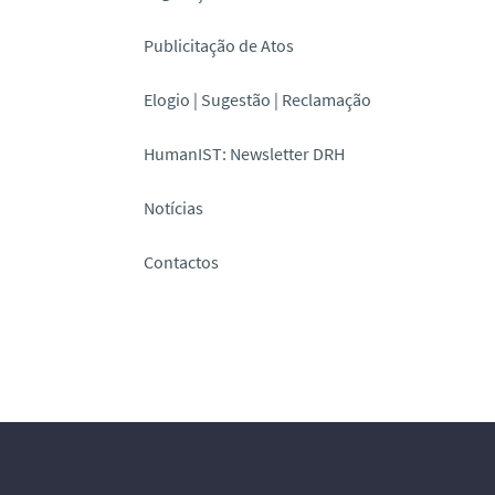
Publicitação de Atos
Elogio | Sugestão | Reclamação
HumanIST: Newsletter DRH
Notícias
Contactos