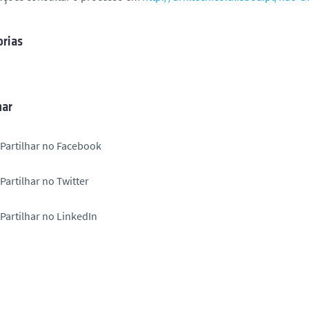
rias
har
Partilhar no Facebook
Partilhar no Twitter
Partilhar no LinkedIn