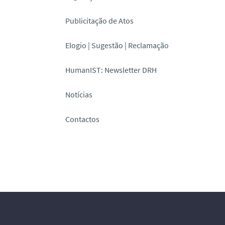
Publicitação de Atos
Elogio | Sugestão | Reclamação
HumanIST: Newsletter DRH
Notícias
Contactos