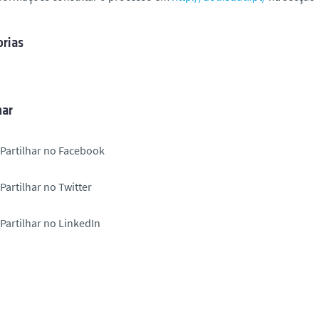
rias
har
Partilhar no Facebook
Partilhar no Twitter
Partilhar no LinkedIn