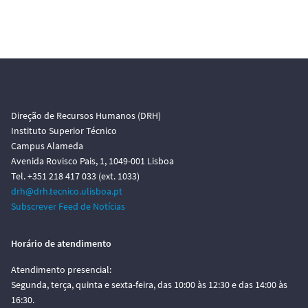
Direção de Recursos Humanos (DRH)
Instituto Superior Técnico
Campus Alameda
Avenida Rovisco Pais, 1, 1049-001 Lisboa
Tel. +351 218 417 033 (ext. 1033)
drh@drh.tecnico.ulisboa.pt
Subscrever Feed de Notícias
Horário de atendimento
Atendimento presencial:
Segunda, terça, quinta e sexta-feira, das 10:00 às 12:30 e das 14:00 às
16:30.