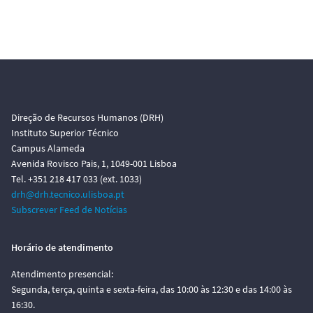
Direção de Recursos Humanos (DRH)
Instituto Superior Técnico
Campus Alameda
Avenida Rovisco Pais, 1, 1049-001 Lisboa
Tel. +351 218 417 033 (ext. 1033)
drh@drh.tecnico.ulisboa.pt
Subscrever Feed de Notícias
Horário de atendimento
Atendimento presencial:
Segunda, terça, quinta e sexta-feira, das 10:00 às 12:30 e das 14:00 às
16:30.