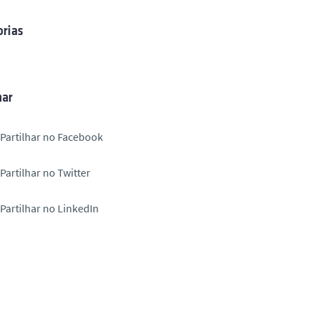
rias
har
Partilhar no Facebook
Partilhar no Twitter
Partilhar no LinkedIn