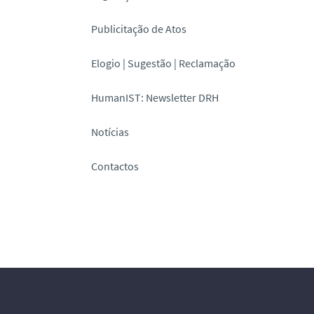
Publicitação de Atos
Elogio | Sugestão | Reclamação
HumanIST: Newsletter DRH
Notícias
Contactos