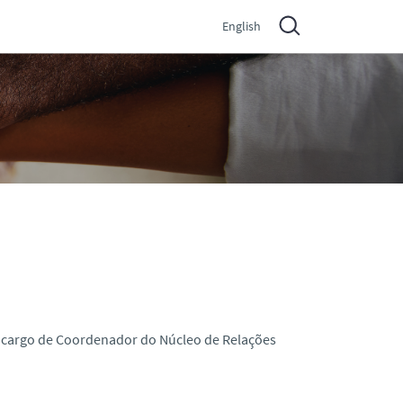
English
o cargo de Coordenador do Núcleo de Relações