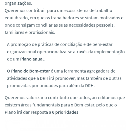
organizações.
o
Queremos contribuir para um ecossistema de trabalho
equilibrado, em que os trabalhadores se sintam motivados e
onde consigam conciliar as suas necessidades pessoais,
familiares e profissionais.
A promoção de práticas de conciliação e de bem-estar
organizacional operacionaliza-se através da implementação
de um
Plano anual
.
O
Plano de Bem-estar
é uma ferramenta agregadora de
atividades que a DRH irá promover, mas também de outras
promovidas por unidades para além da DRH.
Queremos valorizar o contributo que todos, acreditamos que
existem áreas fundamentais para o Bem-estar, pelo que o
Plano irá dar resposta a
6 prioridades
: