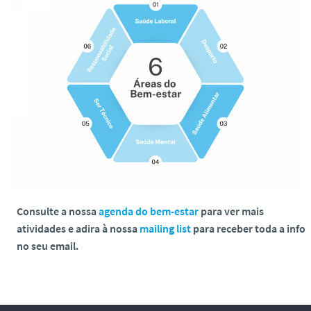
Consulte a nossa
agenda do bem-estar
para ver mais
atividades e adira à nossa
mailing list
para receber toda a info
no seu email.