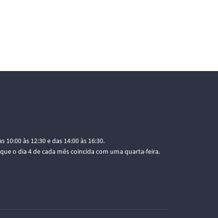
as 10:00 às 12:30 e das 14:00 às 16:30.
 que o dia 4 de cada mês coincida com uma quarta-feira.