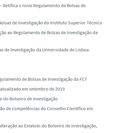
– Retifica o novo Regulamento de Bolsas de
lsas de Investigação do Instituto Superior Técnico
ação ao Regulamento de Bolsas de Investigação da
s de Investigação da Universidade de Lisboa
gulamento de Bolsas de Investigação da FCT
atualizado em setembro de 2019
to do Bolseiro de Investigação
ão de competências do Conselho Científico em
alteração ao Estatuto do Bolseiro de Investigação,