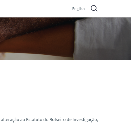
English
alteração ao Estatuto do Bolseiro de Investigação,