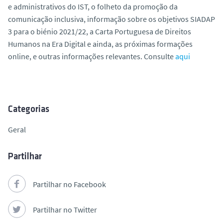
e administrativos do IST, o folheto da promoção da
o
comunicação inclusiva, informação sobre os objetivos SIADAP
3 para o biénio 2021/22, a Carta Portuguesa de Direitos
Humanos na Era Digital e ainda, as próximas formações
online, e outras informações relevantes. Consulte
aqui
Categorias
Geral
Partilhar
Partilhar no Facebook
Partilhar no Twitter