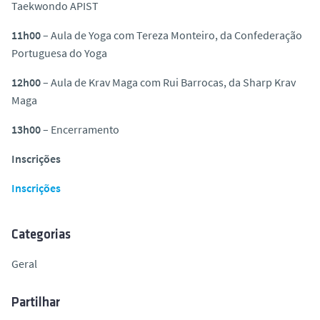
Taekwondo APIST
11h00
– Aula de Yoga com Tereza Monteiro, da Confederação
Portuguesa do Yoga
12h00
– Aula de Krav Maga com Rui Barrocas, da Sharp Krav
Maga
13h00
– Encerramento
Inscrições
Inscrições
Categorias
Geral
Partilhar