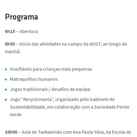
Programa
9h15
– Abertura
9h30
– Início das atividades no campo da AEIST, ao longo da
manhã:
Insufláveis para crianças mais pequenas
Matraquilhos humanos
Jogos tradicionais / desafios de equipa
Jogo “Recyclomania”, organizado pelo Gabinete de
Sustentabilidade, em colaboração com a Sociedade Ponto
Verde
10h00
– Aula de Taekwondo com Ana Paula Silva, da Escola de