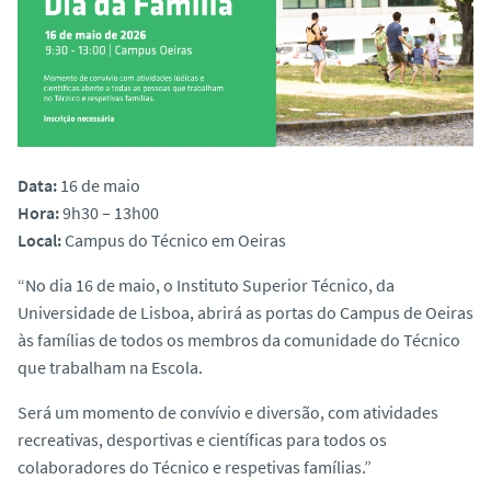
o
Data:
16 de maio
Hora:
9h30 – 13h00
Local:
Campus do Técnico em Oeiras
“No dia 16 de maio, o Instituto Superior Técnico, da
Universidade de Lisboa, abrirá as portas do Campus de Oeiras
às famílias de todos os membros da comunidade do Técnico
que trabalham na Escola.
Será um momento de convívio e diversão, com atividades
recreativas, desportivas e científicas para todos os
colaboradores do Técnico e respetivas famílias.”