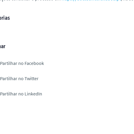
rias
har
Partilhar no Facebook
Partilhar no Twitter
Partilhar no LinkedIn