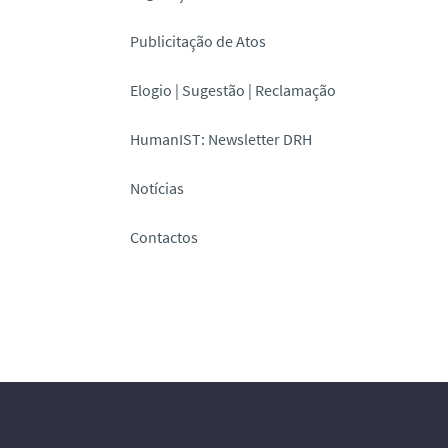
Publicitação de Atos
Elogio | Sugestão | Reclamação
HumanIST: Newsletter DRH
Notícias
Contactos