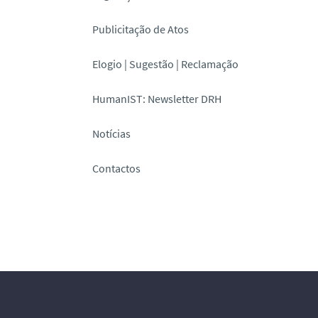
Publicitação de Atos
Elogio | Sugestão | Reclamação
HumanIST: Newsletter DRH
Notícias
Contactos