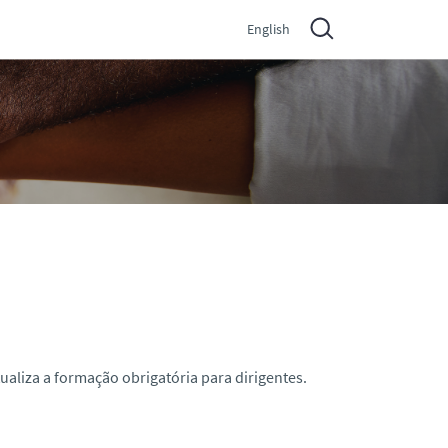
English
tualiza a formação obrigatória para dirigentes.