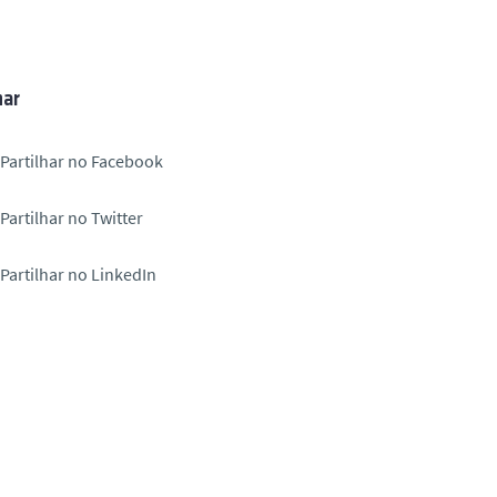
har
Partilhar no Facebook
Partilhar no Twitter
Partilhar no LinkedIn