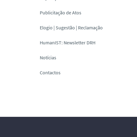
Publicitação de Atos
Elogio | Sugestão | Reclamação
HumanIST: Newsletter DRH
Notícias
Contactos