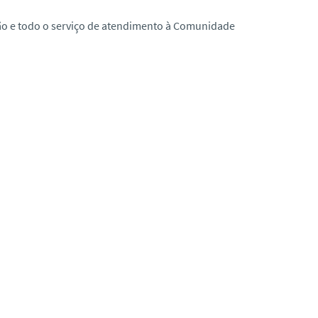
ão e todo o serviço de atendimento à Comunidade