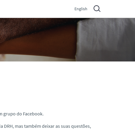
English
um grupo do Facebook.
 da DRH, mas também deixar as suas questões,