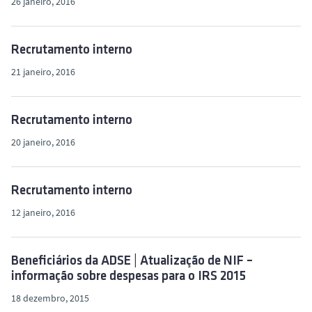
26 janeiro, 2016
Recrutamento interno
21 janeiro, 2016
Recrutamento interno
20 janeiro, 2016
Recrutamento interno
12 janeiro, 2016
Beneficiários da ADSE | Atualização de NIF –
informação sobre despesas para o IRS 2015
18 dezembro, 2015