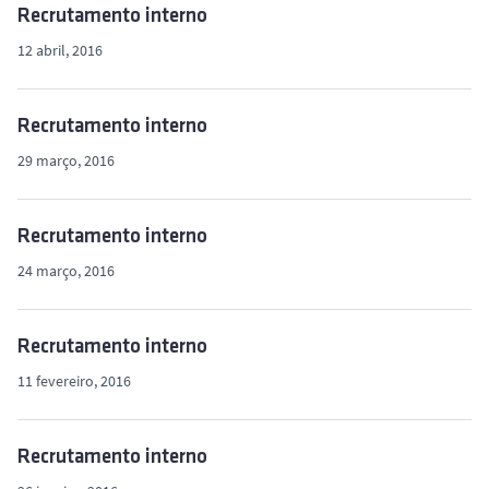
o
Recrutamento interno
12 abril, 2016
Recrutamento interno
29 março, 2016
Recrutamento interno
24 março, 2016
Recrutamento interno
11 fevereiro, 2016
Recrutamento interno