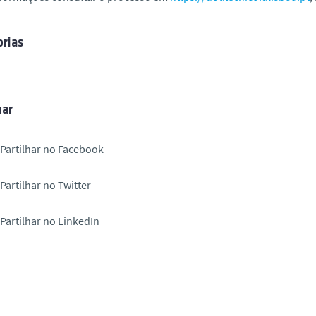
rias
har
Partilhar no Facebook
Partilhar no Twitter
Partilhar no LinkedIn