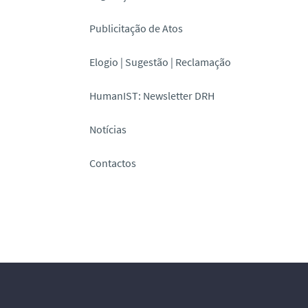
Publicitação de Atos
Elogio | Sugestão | Reclamação
HumanIST: Newsletter DRH
Notícias
Contactos