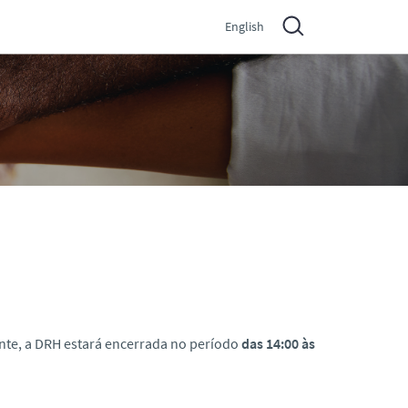
English
nte, a DRH estará encerrada no período
das 14:00 às