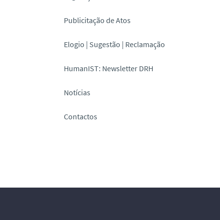
Publicitação de Atos
Elogio | Sugestão | Reclamação
HumanIST: Newsletter DRH
Notícias
Contactos