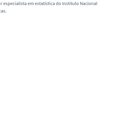
r especialista em estatística do Instituto Nacional
cas.