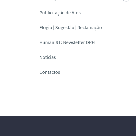
Publicitação de Atos
Elogio | Sugestão | Reclamação
HumanIST: Newsletter DRH
Notícias
Contactos