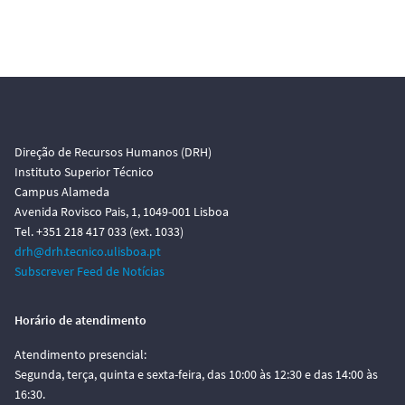
Direção de Recursos Humanos (DRH)
Instituto Superior Técnico
Campus Alameda
Avenida Rovisco Pais, 1, 1049-001 Lisboa
Tel. +351 218 417 033 (ext. 1033)
drh@drh.tecnico.ulisboa.pt
Subscrever Feed de Notícias
Horário de atendimento
Atendimento presencial:
Segunda, terça, quinta e sexta-feira, das 10:00 às 12:30 e das 14:00 às
16:30.