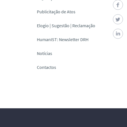
Publicitação de Atos
Elogio | Sugestão | Reclamação
HumanIST: Newsletter DRH
Notícias
Contactos