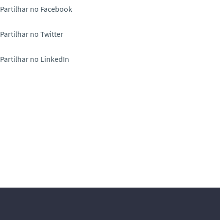
Partilhar no Facebook
Partilhar no Twitter
Partilhar no LinkedIn