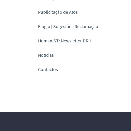
Publicitação de Atos
Elogio | Sugestão | Reclamação
HumanIST: Newsletter DRH
Notícias
Contactos