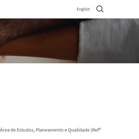
English
 Área de Estudos, Planeamento e Qualidade (Refª