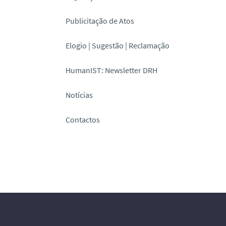
Publicitação de Atos
Elogio | Sugestão | Reclamação
HumanIST: Newsletter DRH
Notícias
Contactos