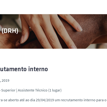
s (DRH)
rutamento interno
l, 2019
 Superior | Assistente Técnico (1 lugar)
a-se aberto até ao dia 29/04/2019 um recrutamento interno para o