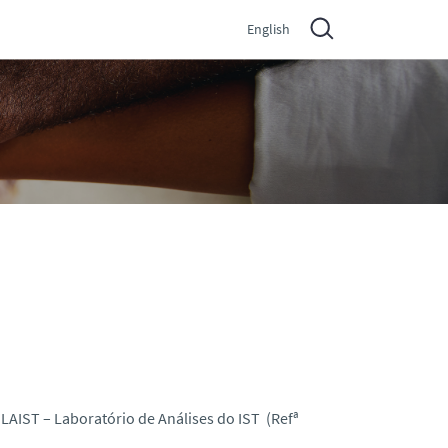
English
LAIST – Laboratório de Análises do IST (Refª