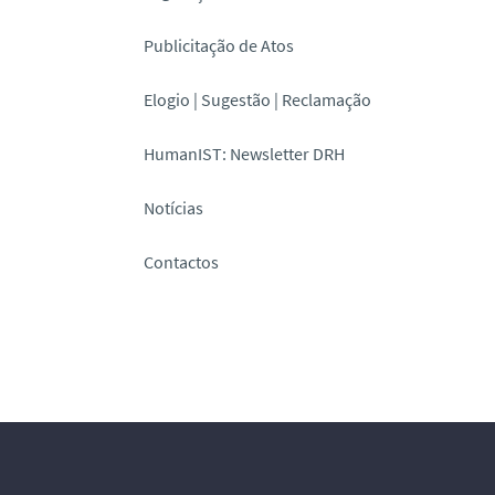
Publicitação de Atos
Elogio | Sugestão | Reclamação
HumanIST: Newsletter DRH
Notícias
Contactos