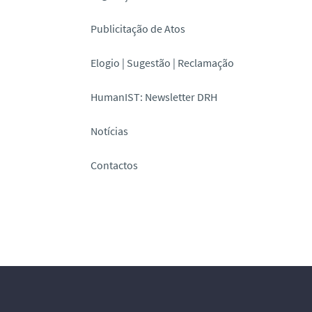
Publicitação de Atos
Elogio | Sugestão | Reclamação
HumanIST: Newsletter DRH
Notícias
Contactos