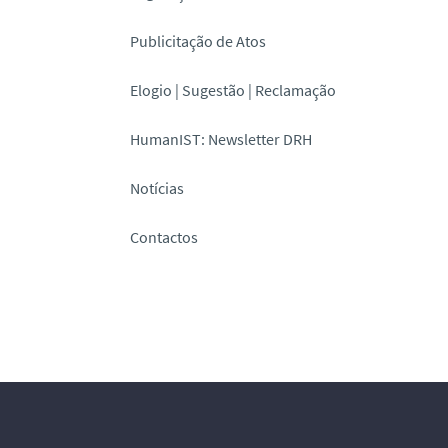
Publicitação de Atos
Elogio | Sugestão | Reclamação
HumanIST: Newsletter DRH
Notícias
Contactos