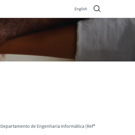
English
 Departamento de Engenharia Informática (Refª