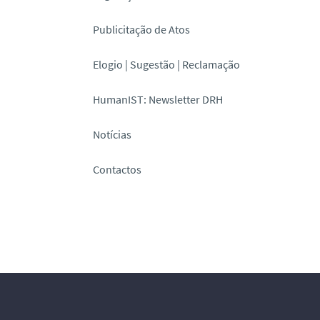
Publicitação de Atos
Elogio | Sugestão | Reclamação
HumanIST: Newsletter DRH
Notícias
Contactos