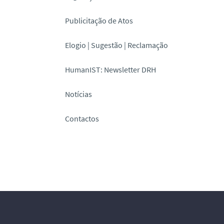
Publicitação de Atos
Elogio | Sugestão | Reclamação
HumanIST: Newsletter DRH
Notícias
Contactos