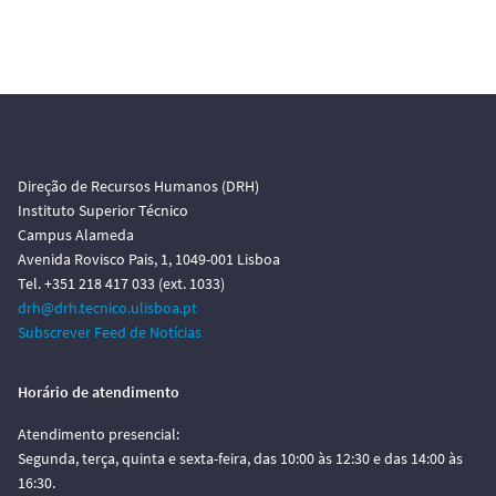
Direção de Recursos Humanos (DRH)
Instituto Superior Técnico
Campus Alameda
Avenida Rovisco Pais, 1, 1049-001 Lisboa
Tel. +351 218 417 033 (ext. 1033)
drh@drh.tecnico.ulisboa.pt
Subscrever Feed de Notícias
Horário de atendimento
Atendimento presencial:
Segunda, terça, quinta e sexta-feira, das 10:00 às 12:30 e das 14:00 às
16:30.