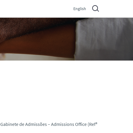
English
Gabinete de Admissões – Admissions Office (Refª