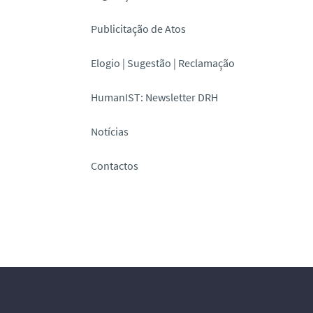
Publicitação de Atos
Elogio | Sugestão | Reclamação
HumanIST: Newsletter DRH
Notícias
Contactos