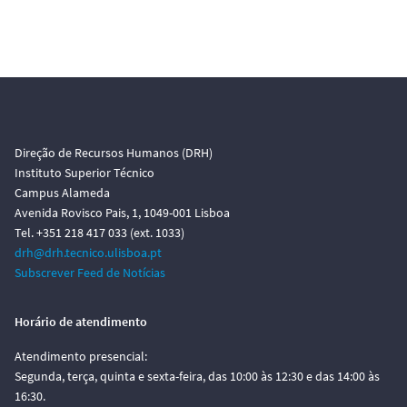
Direção de Recursos Humanos (DRH)
Instituto Superior Técnico
Campus Alameda
Avenida Rovisco Pais, 1, 1049-001 Lisboa
Tel. +351 218 417 033 (ext. 1033)
drh@drh.tecnico.ulisboa.pt
Subscrever Feed de Notícias
Horário de atendimento
Atendimento presencial:
Segunda, terça, quinta e sexta-feira, das 10:00 às 12:30 e das 14:00 às
16:30.