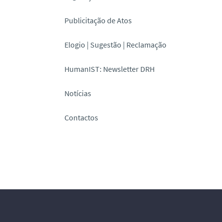
Publicitação de Atos
Elogio | Sugestão | Reclamação
HumanIST: Newsletter DRH
Notícias
Contactos