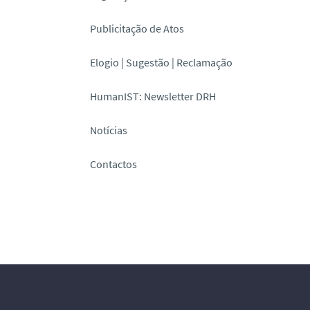
Publicitação de Atos
Elogio | Sugestão | Reclamação
HumanIST: Newsletter DRH
Notícias
Contactos