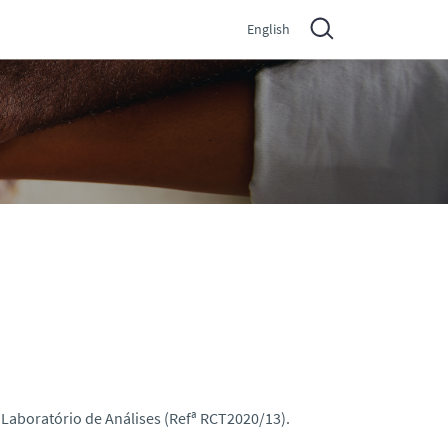
English
Laboratório de Análises (Refª RCT2020/13).