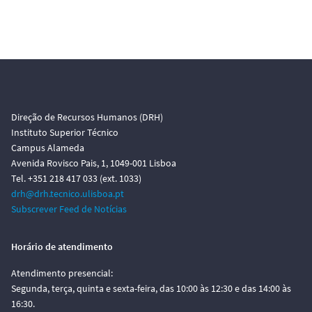
Direção de Recursos Humanos (DRH)
Instituto Superior Técnico
Campus Alameda
Avenida Rovisco Pais, 1, 1049-001 Lisboa
Tel. +351 218 417 033 (ext. 1033)
drh@drh.tecnico.ulisboa.pt
Subscrever Feed de Notícias
Horário de atendimento
Atendimento presencial:
Segunda, terça, quinta e sexta-feira, das 10:00 às 12:30 e das 14:00 às
16:30.