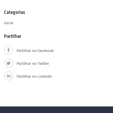
Categorias
Geral
Partilhar
Partilhar no Facebook
Partilhar no Twitter
Partilhar no LinkedIn