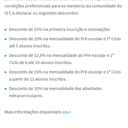
o
condições preferenciais para os membros da comunidade do
IST, a destacar os seguintes descontos:
Desconto de 25% na primeira inscrição e renovações
Desconto de 10% na mensalidade do Pré-escolar e 1º Ciclo
até 5 alunos inscritos.
Desconto de 12,5% na mensalidade do Pré-escolar e 1º
Ciclo de 6 até 10 alunos inscritos.
Desconto de 15% na mensalidade do Pré-escolar e 1º Ciclo
a partir de 11 alunos inscritos.
Desconto de 10% na mensalidade das atividades
extracurriculares.
Mais informações disponíveis
aqui