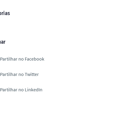
rias
har
Partilhar no Facebook
Partilhar no Twitter
Partilhar no LinkedIn