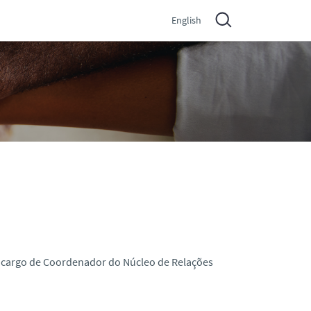
English
o cargo de Coordenador do Núcleo de Relações