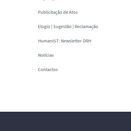
Publicitação de Atos
Elogio | Sugestão | Reclamação
HumanIST: Newsletter DRH
Notícias
Contactos