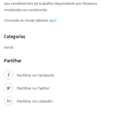
aos rendimentos de trabalho dependente por titulares
o
residentes no continente.
Consulte as novas tabelas
aqui
Categorias
Geral
Partilhar
Partilhar no Facebook
Partilhar no Twitter
Partilhar no LinkedIn