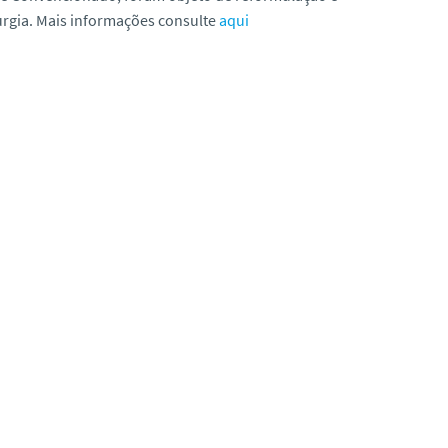
rurgia. Mais informações consulte
aqui