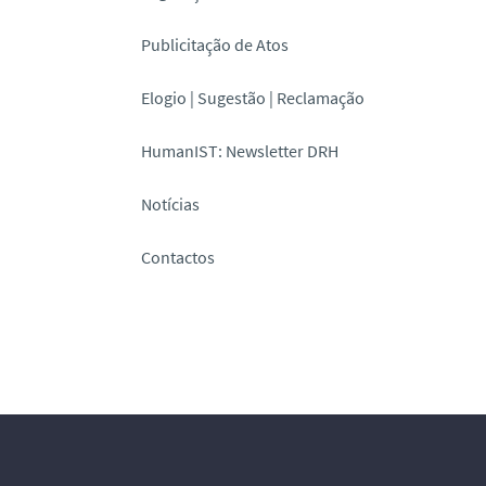
Publicitação de Atos
Elogio | Sugestão | Reclamação
HumanIST: Newsletter DRH
Notícias
Contactos