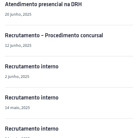
Atendimento presencial na DRH
20 junho, 2025
Recrutamento – Procedimento concursal
12 junho, 2025
Recrutamento interno
2 junho, 2025
Recrutamento interno
14 maio, 2025
Recrutamento interno