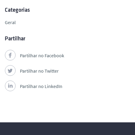
Categorias
Geral
Partilhar
Partilhar no Facebook
Partilhar no Twitter
Partilhar no LinkedIn