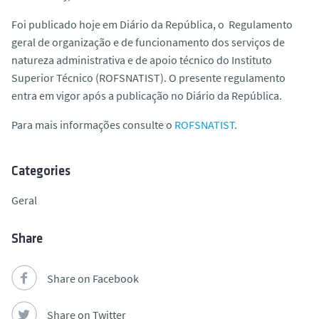
Foi publicado hoje em Diário da República, o Regulamento
geral de organização e de funcionamento dos serviços de
natureza administrativa e de apoio técnico do Instituto
Superior Técnico (ROFSNATIST). O presente regulamento
entra em vigor após a publicação no Diário da República.
Para mais informações consulte o
ROFSNATIST
.
Categories
Geral
Share
Share on Facebook
Share on Twitter