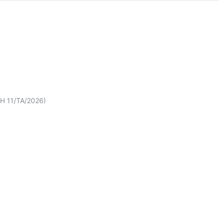
RH 11/TA/2026)