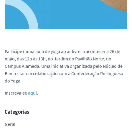
Participe numa aula de yoga ao ar livre, a acontecer a 26 de
maio, das 12h às 13h, no Jardim do Pavilhão Norte, no
Campus Alameda. Uma iniciativa organizada pelo Núcleo de
Bem-estar em colaboração com a Confederação Portuguesa
do Yoga.
Inscreva-se
aqui
.
Categorias
Geral