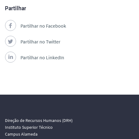
Partilhar
Partilhar no Facebook
Partilhar no Twitter
Partilhar no LinkedIn
Direção de Recursos Humanos (DRH)
Instituto Superior Técnico
Campus Alameda